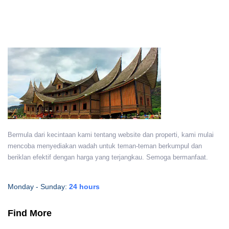
Bermula dari kecintaan kami tentang website dan properti, kami mulai
mencoba menyediakan wadah untuk teman-teman berkumpul dan
beriklan efektif dengan harga yang terjangkau. Semoga bermanfaat.
Monday - Sunday:
24 hours
Find More