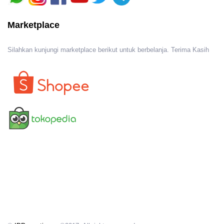
Marketplace
Silahkan kunjungi marketplace berikut untuk berbelanja. Terima Kasih