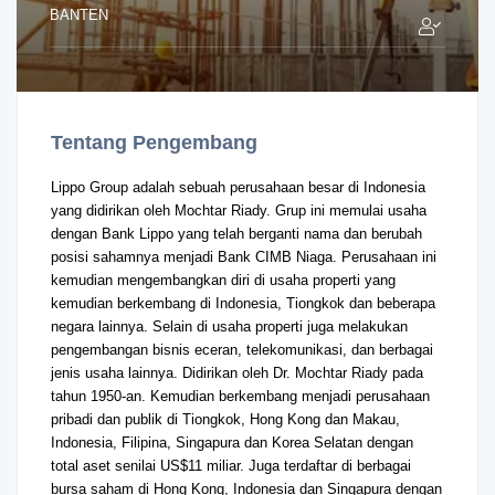
BANTEN
Tentang Pengembang
Lippo Group adalah sebuah perusahaan besar di Indonesia
yang didirikan oleh Mochtar Riady. Grup ini memulai usaha
dengan Bank Lippo yang telah berganti nama dan berubah
posisi sahamnya menjadi Bank CIMB Niaga. Perusahaan ini
kemudian mengembangkan diri di usaha properti yang
kemudian berkembang di Indonesia, Tiongkok dan beberapa
negara lainnya. Selain di usaha properti juga melakukan
pengembangan bisnis eceran, telekomunikasi, dan berbagai
jenis usaha lainnya. Didirikan oleh Dr. Mochtar Riady pada
tahun 1950-an. Kemudian berkembang menjadi perusahaan
pribadi dan publik di Tiongkok, Hong Kong dan Makau,
Indonesia, Filipina, Singapura dan Korea Selatan dengan
total aset senilai US$11 miliar. Juga terdaftar di berbagai
bursa saham di Hong Kong, Indonesia dan Singapura dengan