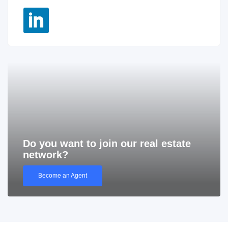
Do you want to join our real estate
network?
Become an Agent