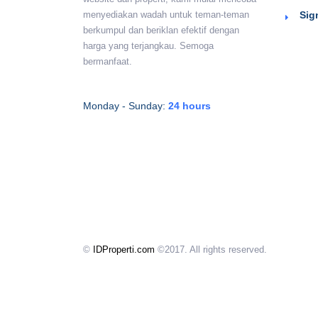
Sig
menyediakan wadah untuk teman-teman
berkumpul dan beriklan efektif dengan
harga yang terjangkau. Semoga
bermanfaat.
Monday - Sunday:
24 hours
©
IDProperti.com
©2017. All rights reserved.