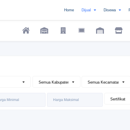
Home
Dijual
Disewa