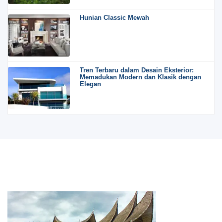
Hunian Classic Mewah
Tren Terbaru dalam Desain Eksterior:
Memadukan Modern dan Klasik dengan
Elegan