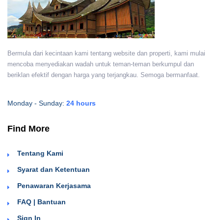
Bermula dari kecintaan kami tentang website dan properti, kami mulai
mencoba menyediakan wadah untuk teman-teman berkumpul dan
beriklan efektif dengan harga yang terjangkau. Semoga bermanfaat.
Monday - Sunday:
24 hours
Find More
Tentang Kami
Syarat dan Ketentuan
Penawaran Kerjasama
FAQ | Bantuan
Sign In