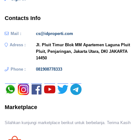
Contacts Info
Mail :
cs@idproperti.com
Adress :
Jl. Pluit Timur Blok MM Apartemen Laguna Pluit
Pluit, Penjaringan, Jakarta Utara, DKI JAKARTA
14450
Phone :
081908778333
Marketplace
Silahkan kunjungi marketplace berikut untuk berbelanja. Terima Kasih