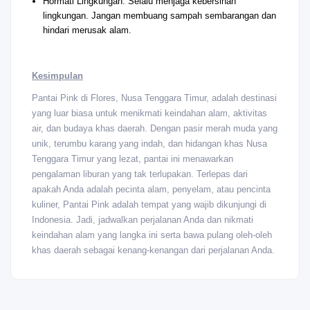
Hormati Lingkungan: Selalu menjaga kebersihan
lingkungan. Jangan membuang sampah sembarangan dan
hindari merusak alam.
Kesimpulan
Pantai Pink di Flores, Nusa Tenggara Timur, adalah destinasi
yang luar biasa untuk menikmati keindahan alam, aktivitas
air, dan budaya khas daerah. Dengan pasir merah muda yang
unik, terumbu karang yang indah, dan hidangan khas Nusa
Tenggara Timur yang lezat, pantai ini menawarkan
pengalaman liburan yang tak terlupakan. Terlepas dari
apakah Anda adalah pecinta alam, penyelam, atau pencinta
kuliner, Pantai Pink adalah tempat yang wajib dikunjungi di
Indonesia. Jadi, jadwalkan perjalanan Anda dan nikmati
keindahan alam yang langka ini serta bawa pulang oleh-oleh
khas daerah sebagai kenang-kenangan dari perjalanan Anda.