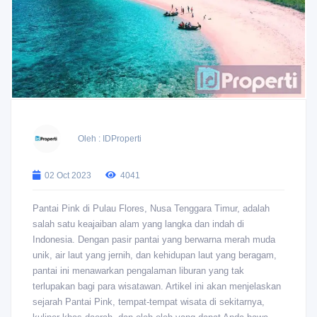
Oleh : IDProperti
02 Oct 2023
4041
Pantai Pink di Pulau Flores, Nusa Tenggara Timur, adalah
salah satu keajaiban alam yang langka dan indah di
Indonesia. Dengan pasir pantai yang berwarna merah muda
unik, air laut yang jernih, dan kehidupan laut yang beragam,
pantai ini menawarkan pengalaman liburan yang tak
terlupakan bagi para wisatawan. Artikel ini akan menjelaskan
sejarah Pantai Pink, tempat-tempat wisata di sekitarnya,