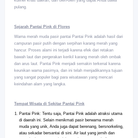
kuliner khas daerah, dan oleh-oleh yang dapat Anda bawa
pulang.
Sejarah Pantai Pink di Flores
Warna merah muda pasir pantai Pantai Pink adalah hasil dari
campuran pasir putih dengan serpihan karang merah yang
hancur. Proses alami ini terjadi karena efek dari retakan
bawah laut dan pergerakan kerikil karang merah oleh ombak
dan arus laut. Pantai Pink menjadi semakin terkenal karena
keunikan warna pasirnya, dan ini telah menjadikannya tujuan
yang sangat populer bagi para wisatawan yang mencari
keindahan alam yang langka.
Tempat Wisata di Sekitar Pantai Pink
Pantai Pink: Tentu saja, Pantai Pink adalah atraksi utama
di daerah ini. Selain menikmati pasir berwarna merah
muda yang unik, Anda juga dapat berenang, bersnorkeling,
atau sekadar bersantai di sini. Air laut yang jernih dan