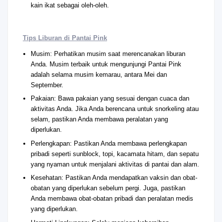
kain ikat sebagai oleh-oleh.
Tips Liburan di Pantai Pink
Musim: Perhatikan musim saat merencanakan liburan
Anda. Musim terbaik untuk mengunjungi Pantai Pink
adalah selama musim kemarau, antara Mei dan
September.
Pakaian: Bawa pakaian yang sesuai dengan cuaca dan
aktivitas Anda. Jika Anda berencana untuk snorkeling atau
selam, pastikan Anda membawa peralatan yang
diperlukan.
Perlengkapan: Pastikan Anda membawa perlengkapan
pribadi seperti sunblock, topi, kacamata hitam, dan sepatu
yang nyaman untuk menjalani aktivitas di pantai dan alam.
Kesehatan: Pastikan Anda mendapatkan vaksin dan obat-
obatan yang diperlukan sebelum pergi. Juga, pastikan
Anda membawa obat-obatan pribadi dan peralatan medis
yang diperlukan.