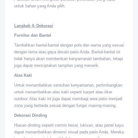
untuk bahan yang Anda pilih.
Langkah 4: Dekorasi
Furnitur dan Bantal
Tambahkan bantal-bantal dengan pola dan warna yang sesuai
dengan tema atau gaya desain patio Anda. Bantal-bantal ini
tidak hanya akan memberikan kenyamanan tambahan, tetapi
juga dapat menciptakan tampilan yang menarik.
Alas Kaki
Untuk menambahkan sentuhan kenyamanan, pertimbangkan
untuk menambahkan alas kaki seperti karpet atau tikar
outdoor. Alas kaki ini juga dapat membagi area patio menjadi
zona yang berbeda sesuai dengan fungsi masing-masing.
Dekorasi Dinding
Hiasan dinding seperti cermin besar, lukisan, atau panel kayu
dapat menambahkan dimensi visual pada patio Anda. Mereka