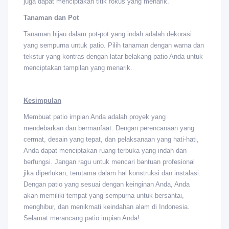
juga dapat menciptakan titik fokus yang menarik.
Tanaman dan Pot
Tanaman hijau dalam pot-pot yang indah adalah dekorasi
yang sempurna untuk patio. Pilih tanaman dengan warna dan
tekstur yang kontras dengan latar belakang patio Anda untuk
menciptakan tampilan yang menarik.
Kesimpulan
Membuat patio impian Anda adalah proyek yang
mendebarkan dan bermanfaat. Dengan perencanaan yang
cermat, desain yang tepat, dan pelaksanaan yang hati-hati,
Anda dapat menciptakan ruang terbuka yang indah dan
berfungsi. Jangan ragu untuk mencari bantuan profesional
jika diperlukan, terutama dalam hal konstruksi dan instalasi.
Dengan patio yang sesuai dengan keinginan Anda, Anda
akan memiliki tempat yang sempurna untuk bersantai,
menghibur, dan menikmati keindahan alam di Indonesia.
Selamat merancang patio impian Anda!