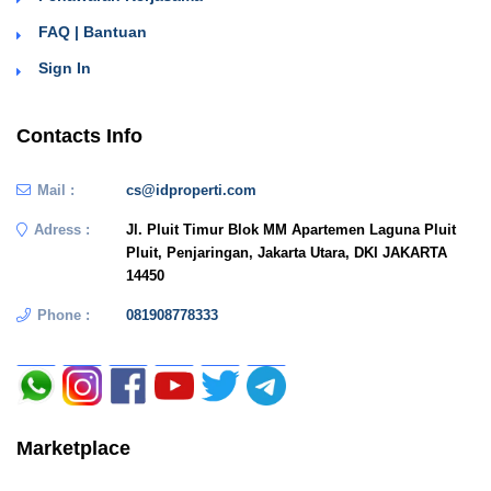
FAQ | Bantuan
Sign In
Contacts Info
Mail :
cs@idproperti.com
Adress :
Jl. Pluit Timur Blok MM Apartemen Laguna Pluit
Pluit, Penjaringan, Jakarta Utara, DKI JAKARTA
14450
Phone :
081908778333
Marketplace