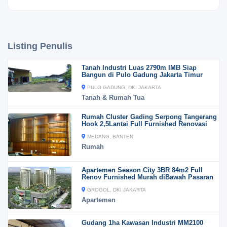
Listing Penulis
Tanah Industri Luas 2790m IMB Siap
Bangun di Pulo Gadung Jakarta Timur
PULO GADUNG, DKI JAKARTA
Tanah & Rumah Tua
Rumah Cluster Gading Serpong Tangerang
Hook 2,5Lantai Full Furnished Renovasi
MEDANG, BANTEN
Rumah
Apartemen Season City 3BR 84m2 Full
Renov Furnished Murah diBawah Pasaran
GROGOL, DKI JAKARTA
Apartemen
Gudang 1ha Kawasan Industri MM2100