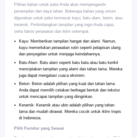
Pilihan bahan untuk patio Anda akan mempengaruhi
penampilan dan daya tahan. Beberapa bahan yang umum
digunakan untuk patio termasuk kayu, batu alam, beton, atau
keramik. Pertimbangkan tampilan yang ingin Anda capai,
serta faktor perawatan dan iklim setempat.
Kayu: Memberikan tampilan hangat dan alami. Namun,
kayu memerlukan perawatan rutin seperti pelapisan ulang
dan penyegelan untuk menjaga keindahannya.
Batu Alam: Batu alam seperti batu bata atau batu kerikil
menciptakan tampilan yang alami dan tahan lama. Mereka
juga dapat mengatasi cuaca ekstrem.
Beton: Beton adalah pilihan yang kuat dan tahan lama.
Anda dapat memilih cetakan berbagai bentuk dan tekstur
untuk mencapai tampilan yang diinginkan.
Keramik: Keramik atau ubin adalah pilihan yang tahan
lama dan mudah dirawat. Mereka cocok untuk iklim tropis
di Indonesia.
Pilih Furnitur yang Sesuai