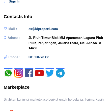
Sign In
Contacts Info
Mail :
cs@idproperti.com
Adress :
Jl. Pluit Timur Blok MM Apartemen Laguna Pluit
Pluit, Penjaringan, Jakarta Utara, DKI JAKARTA
14450
Phone :
081908778333
Marketplace
Silahkan kunjungi marketplace berikut untuk berbelanja. Terima Kasih