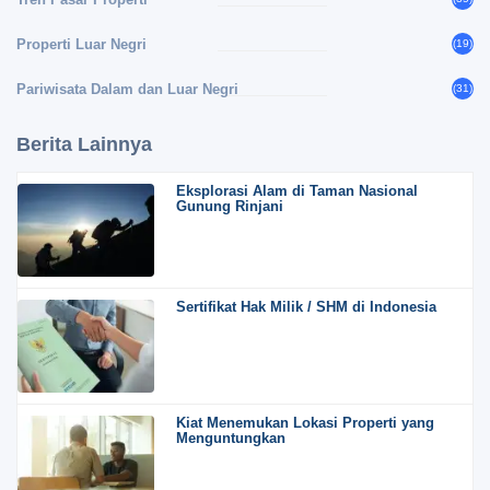
Properti Luar Negri
(19)
Pariwisata Dalam dan Luar Negri
(31)
Berita Lainnya
Eksplorasi Alam di Taman Nasional
Gunung Rinjani
Sertifikat Hak Milik / SHM di Indonesia
Kiat Menemukan Lokasi Properti yang
Menguntungkan