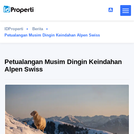
IDProperti
Berita
Petualangan Musim Dingin Keindahan Alpen Swiss
Petualangan Musim Dingin Keindahan
Alpen Swiss