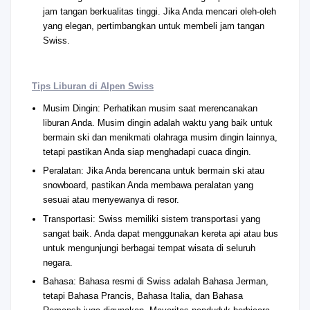
jam tangan berkualitas tinggi. Jika Anda mencari oleh-oleh
yang elegan, pertimbangkan untuk membeli jam tangan
Swiss.
Tips Liburan di Alpen Swiss
Musim Dingin: Perhatikan musim saat merencanakan
liburan Anda. Musim dingin adalah waktu yang baik untuk
bermain ski dan menikmati olahraga musim dingin lainnya,
tetapi pastikan Anda siap menghadapi cuaca dingin.
Peralatan: Jika Anda berencana untuk bermain ski atau
snowboard, pastikan Anda membawa peralatan yang
sesuai atau menyewanya di resor.
Transportasi: Swiss memiliki sistem transportasi yang
sangat baik. Anda dapat menggunakan kereta api atau bus
untuk mengunjungi berbagai tempat wisata di seluruh
negara.
Bahasa: Bahasa resmi di Swiss adalah Bahasa Jerman,
tetapi Bahasa Prancis, Bahasa Italia, dan Bahasa