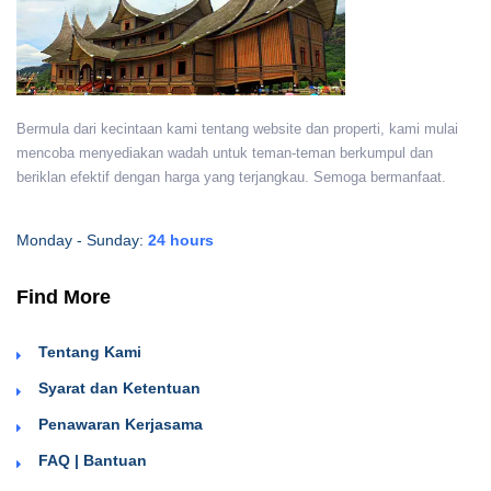
Bermula dari kecintaan kami tentang website dan properti, kami mulai
mencoba menyediakan wadah untuk teman-teman berkumpul dan
beriklan efektif dengan harga yang terjangkau. Semoga bermanfaat.
Monday - Sunday:
24 hours
Find More
Tentang Kami
Syarat dan Ketentuan
Penawaran Kerjasama
FAQ | Bantuan