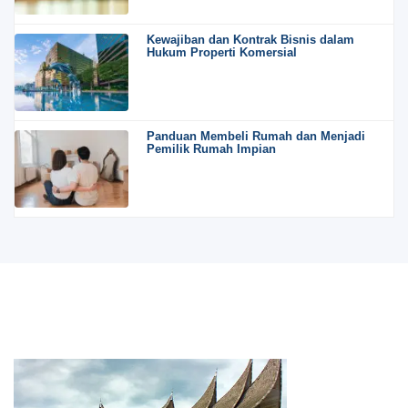
Kewajiban dan Kontrak Bisnis dalam
Hukum Properti Komersial
Panduan Membeli Rumah dan Menjadi
Pemilik Rumah Impian