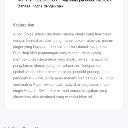
Romansh juga digunakan. Mayoritas penduduk berbicara
Bahasa Inggris dengan baik.
Kesimpulan
Alpen Swiss adalah destinasi musim dingin yang luar biasa
dengan keindahan alam yang menakjubkan, aktivitas musim
dingin yang beragam, dan kuliner khas daerah yang lezat.
Dikelilingi oleh pegunungan yang megah, danau yang
membeku, dan desa-desa yang indah, Swiss menawarkan
pengalaman liburan yang tak terlupakan. Terlepas dari
apakah Anda adalah pencinta alam, pendaki gunung, atau
penggemar kuliner, Anda akan menemukan banyak hal untuk
dinikmati di Alpen Swiss. Jadi, jadwalkan perjalanan musim
dingin Anda ke Swiss dan nikmati semua keajaiban yang
ditawarkan oleh destinasi yang menakjubkan ini.