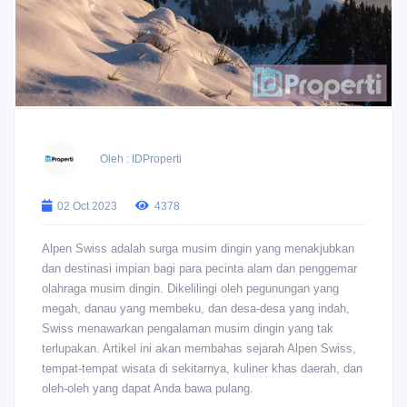
Oleh : IDProperti
02 Oct 2023
4378
Alpen Swiss adalah surga musim dingin yang menakjubkan
dan destinasi impian bagi para pecinta alam dan penggemar
olahraga musim dingin. Dikelilingi oleh pegunungan yang
megah, danau yang membeku, dan desa-desa yang indah,
Swiss menawarkan pengalaman musim dingin yang tak
terlupakan. Artikel ini akan membahas sejarah Alpen Swiss,
tempat-tempat wisata di sekitarnya, kuliner khas daerah, dan
oleh-oleh yang dapat Anda bawa pulang.