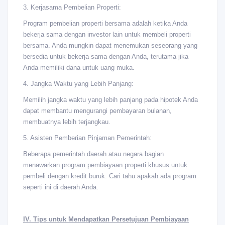
3. Kerjasama Pembelian Properti:
Program pembelian properti bersama adalah ketika Anda
bekerja sama dengan investor lain untuk membeli properti
bersama. Anda mungkin dapat menemukan seseorang yang
bersedia untuk bekerja sama dengan Anda, terutama jika
Anda memiliki dana untuk uang muka.
4. Jangka Waktu yang Lebih Panjang:
Memilih jangka waktu yang lebih panjang pada hipotek Anda
dapat membantu mengurangi pembayaran bulanan,
membuatnya lebih terjangkau.
5. Asisten Pemberian Pinjaman Pemerintah:
Beberapa pemerintah daerah atau negara bagian
menawarkan program pembiayaan properti khusus untuk
pembeli dengan kredit buruk. Cari tahu apakah ada program
seperti ini di daerah Anda.
IV. Tips untuk Mendapatkan Persetujuan Pembiayaan