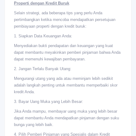
Properti dengan Kredit Buruk
Selain strategi, ada beberapa tips yang perlu Anda
pertimbangkan ketika mencoba mendapatkan persetujuan
pembiayaan properti dengan kredit buruk:
1. Siapkan Data Keuangan Anda:
Menyediakan bukti pendapatan dan keuangan yang kuat
dapat membantu meyakinkan pemberi pinjaman bahwa Anda
dapat memenuhi kewajiban pembayaran.
2. Jangan Terlalu Banyak Utang:
Mengurangi utang yang ada atau meminjam lebih sedikit
adalah langkah penting untuk membantu memperbaiki skor
kredit Anda.
3. Bayar Uang Muka yang Lebih Besar:
Jika Anda mampu, membayar uang muka yang lebih besar
dapat membantu Anda mendapatkan pinjaman dengan suku
bunga yang lebih baik.
4. Pilih Pemberi Pinjaman yang Spesialis dalam Kredit