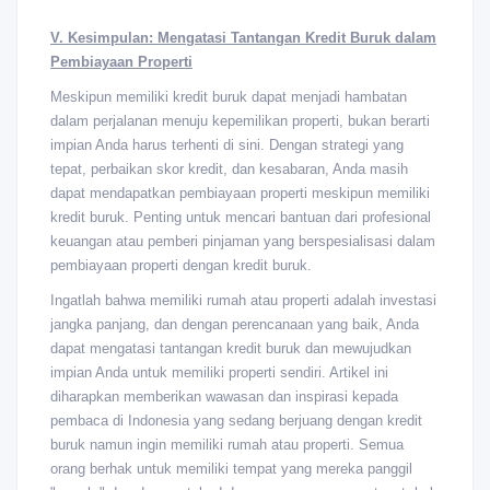
V. Kesimpulan: Mengatasi Tantangan Kredit Buruk dalam
Pembiayaan Properti
Meskipun memiliki kredit buruk dapat menjadi hambatan
dalam perjalanan menuju kepemilikan properti, bukan berarti
impian Anda harus terhenti di sini. Dengan strategi yang
tepat, perbaikan skor kredit, dan kesabaran, Anda masih
dapat mendapatkan pembiayaan properti meskipun memiliki
kredit buruk. Penting untuk mencari bantuan dari profesional
keuangan atau pemberi pinjaman yang berspesialisasi dalam
pembiayaan properti dengan kredit buruk.
Ingatlah bahwa memiliki rumah atau properti adalah investasi
jangka panjang, dan dengan perencanaan yang baik, Anda
dapat mengatasi tantangan kredit buruk dan mewujudkan
impian Anda untuk memiliki properti sendiri. Artikel ini
diharapkan memberikan wawasan dan inspirasi kepada
pembaca di Indonesia yang sedang berjuang dengan kredit
buruk namun ingin memiliki rumah atau properti. Semua
orang berhak untuk memiliki tempat yang mereka panggil