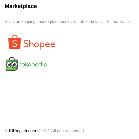
Marketplace
Silahkan kunjungi marketplace berikut untuk berbelanja. Terima Kasih
©
IDProperti.com
©2017. All rights reserved.