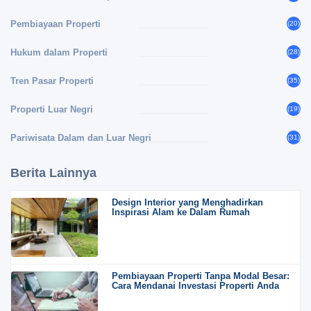
Pembiayaan Properti
(20)
Hukum dalam Properti
(28)
Tren Pasar Properti
(35)
Properti Luar Negri
(19)
Pariwisata Dalam dan Luar Negri
(31)
Berita Lainnya
Design Interior yang Menghadirkan
Inspirasi Alam ke Dalam Rumah
Pembiayaan Properti Tanpa Modal Besar:
Cara Mendanai Investasi Properti Anda