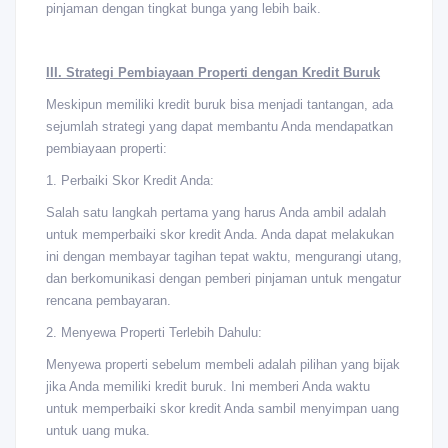
pinjaman dengan tingkat bunga yang lebih baik.
III. Strategi Pembiayaan Properti dengan Kredit Buruk
Meskipun memiliki kredit buruk bisa menjadi tantangan, ada
sejumlah strategi yang dapat membantu Anda mendapatkan
pembiayaan properti:
1. Perbaiki Skor Kredit Anda:
Salah satu langkah pertama yang harus Anda ambil adalah
untuk memperbaiki skor kredit Anda. Anda dapat melakukan
ini dengan membayar tagihan tepat waktu, mengurangi utang,
dan berkomunikasi dengan pemberi pinjaman untuk mengatur
rencana pembayaran.
2. Menyewa Properti Terlebih Dahulu:
Menyewa properti sebelum membeli adalah pilihan yang bijak
jika Anda memiliki kredit buruk. Ini memberi Anda waktu
untuk memperbaiki skor kredit Anda sambil menyimpan uang
untuk uang muka.