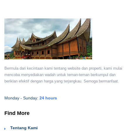
Bermula dari kecintaan kami tentang website dan properti, kami mulai
mencoba menyediakan wadah untuk teman-teman berkumpul dan
beriklan efektif dengan harga yang terjangkau. Semoga bermanfaat.
Monday - Sunday:
24 hours
Find More
Tentang Kami