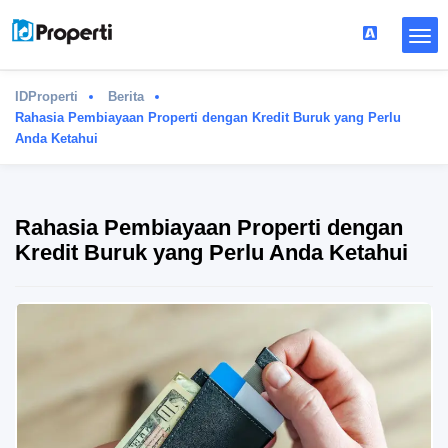
IDProperti
Berita
Rahasia Pembiayaan Properti dengan Kredit Buruk yang Perlu
Anda Ketahui
Rahasia Pembiayaan Properti dengan
Kredit Buruk yang Perlu Anda Ketahui