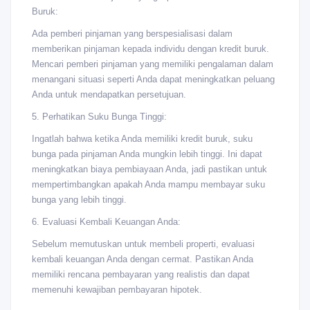
Buruk:
Ada pemberi pinjaman yang berspesialisasi dalam
memberikan pinjaman kepada individu dengan kredit buruk.
Mencari pemberi pinjaman yang memiliki pengalaman dalam
menangani situasi seperti Anda dapat meningkatkan peluang
Anda untuk mendapatkan persetujuan.
5. Perhatikan Suku Bunga Tinggi:
Ingatlah bahwa ketika Anda memiliki kredit buruk, suku
bunga pada pinjaman Anda mungkin lebih tinggi. Ini dapat
meningkatkan biaya pembiayaan Anda, jadi pastikan untuk
mempertimbangkan apakah Anda mampu membayar suku
bunga yang lebih tinggi.
6. Evaluasi Kembali Keuangan Anda:
Sebelum memutuskan untuk membeli properti, evaluasi
kembali keuangan Anda dengan cermat. Pastikan Anda
memiliki rencana pembayaran yang realistis dan dapat
memenuhi kewajiban pembayaran hipotek.