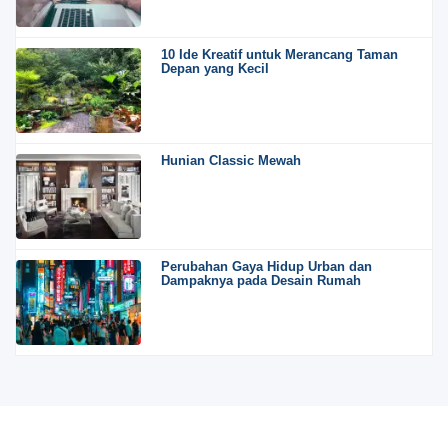
10 Ide Kreatif untuk Merancang Taman
Depan yang Kecil
Hunian Classic Mewah
Perubahan Gaya Hidup Urban dan
Dampaknya pada Desain Rumah