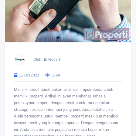
Oleh : IDProperti
12 Oct 2023
3769
Memiliki kredit buruk bukan akhir dari impian Anda untuk
memiliki properti. Artikel ini akan membahas rahasia
pembiayaan properti dengan kredit buruk, menguraikan
strategi, tips, dan informasi yang perlu Anda ketahui jika
Anda berencana untuk membeli properti meskipun memiliki
riwayat kredit yang kurang sempurna. Dengan pengetahuan
ini, Anda bisa memulai perjalanan menuju kepemilikan