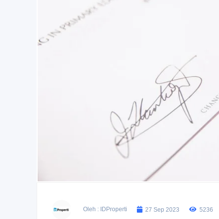
Oleh : IDProperti
27 Sep 2023
5236