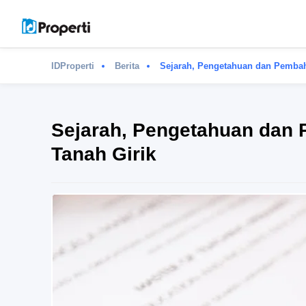
IDProperti
Berita
Sejarah, Pengetahuan dan Pembaha
Sejarah, Pengetahuan dan 
Tanah Girik