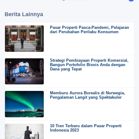
Berita Lainnya
Pasar Properti Pasca-Pandemi, Pelajaran
dari Perubahan Perilaku Konsumen
Strategi Pembiayaan Properti Komersial,
Bangun Portofolio Bisnis Anda dengan
Dana yang Tepat
Memburu Aurora Borealis di Norwegia,
Pengalaman Langit yang Spektakuler
10 Tren Terbaru dalam Pasar Properti
Indonesia 2023