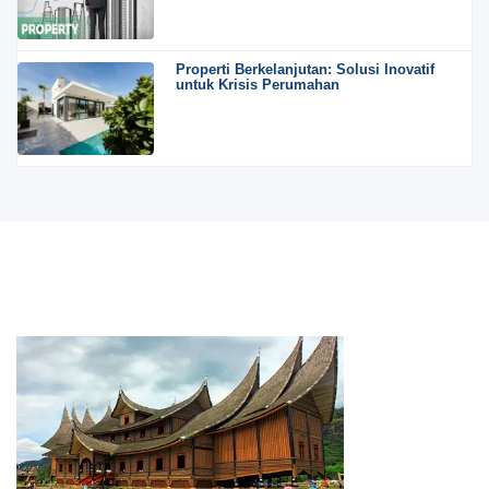
Properti Berkelanjutan: Solusi Inovatif
untuk Krisis Perumahan