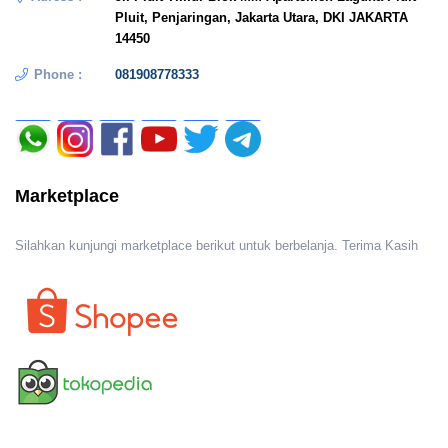
Pluit, Penjaringan, Jakarta Utara, DKI JAKARTA
14450
Phone :
081908778333
Marketplace
Silahkan kunjungi marketplace berikut untuk berbelanja. Terima Kasih