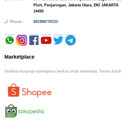
Pluit, Penjaringan, Jakarta Utara, DKI JAKARTA
14450
Phone :
081908778333
Marketplace
Silahkan kunjungi marketplace berikut untuk berbelanja. Terima Kasih