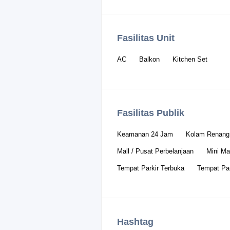
Fasilitas Unit
AC
Balkon
Kitchen Set
Fasilitas Publik
Keamanan 24 Jam
Kolam Renang
Mall / Pusat Perbelanjaan
Mini Ma
Tempat Parkir Terbuka
Tempat Par
Hashtag