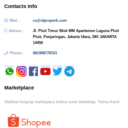
Contacts Info
Mail :
cs@idproperti.com
Adress :
Jl. Pluit Timur Blok MM Apartemen Laguna Pluit
Pluit, Penjaringan, Jakarta Utara, DKI JAKARTA
14450
Phone :
081908778333
Marketplace
Silahkan kunjungi marketplace berikut untuk berbelanja. Terima Kasih