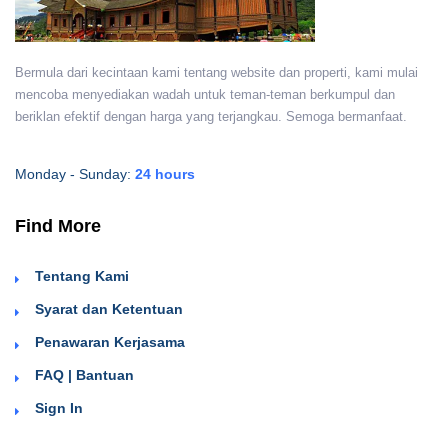
Bermula dari kecintaan kami tentang website dan properti, kami mulai
mencoba menyediakan wadah untuk teman-teman berkumpul dan
beriklan efektif dengan harga yang terjangkau. Semoga bermanfaat.
Monday - Sunday:
24 hours
Find More
Tentang Kami
Syarat dan Ketentuan
Penawaran Kerjasama
FAQ | Bantuan
Sign In