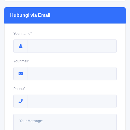
Hubungi via Email
Your name*
Your mail*
Phone*