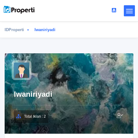
IDProperti
Iwaniriyadi
Iwaniriyadi
Total Iklan : 2