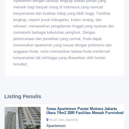
Apartemen dengan fasilitas lengkap adalah pilihan yang
menarik bagi banyak orang di Indonesia yang mencari
kenyamanan dan kualitas hidup yang lebih tinggi. Fasilitas
lengkap, seperti pusat kebugaran, kolam renang, dan
rekreasi, menawarkan pengalaman tinggal yang nyaman dan
memenuhi berbagai kebutuhan penghuni. Dengan
perencanaan dan penelitian yang cermat, Anda dapat
menemukan apartemen yang sesuai dengan preferensi dan
anggaran Anda, serta memastikan bahwa Anda menikmati
kenyamanan tak terhingga yang ditawarkan oleh hunian
tersebut.
Listing Penulis
Sewa Apartemen Pantai Mutiara Jakarta
Utara 74m2 2BR Fasilitas Mewah Furnished
PLUIT, DKI JAKARTA
Apartemen