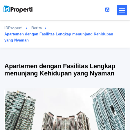
IDProperti
Berita
Apartemen dengan Fasilitas Lengkap menunjang Kehidupan
yang Nyaman
Apartemen dengan Fasilitas Lengkap
menunjang Kehidupan yang Nyaman