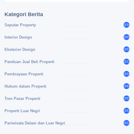
Kategori Berita
Seputar Property
(15)
Interior Design
(30)
Eksterior Design
(35)
Panduan Jual Beli Properti
(21)
Pembiayaan Properti
(20)
Hukum dalam Properti
(28)
Tren Pasar Properti
(35)
Properti Luar Negri
(19)
Pariwisata Dalam dan Luar Negri
(31)