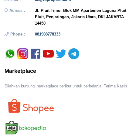
Adress :
Jl. Pluit Timur Blok MM Apartemen Laguna Pluit
Pluit, Penjaringan, Jakarta Utara, DKI JAKARTA
14450
Phone :
081908778333
Marketplace
Silahkan kunjungi marketplace berikut untuk berbelanja. Terima Kasih