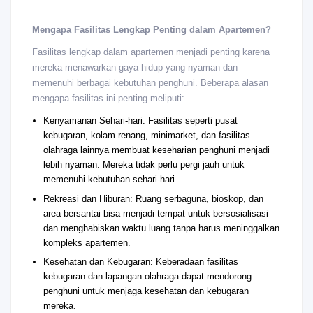
Mengapa Fasilitas Lengkap Penting dalam Apartemen?
Fasilitas lengkap dalam apartemen menjadi penting karena
mereka menawarkan gaya hidup yang nyaman dan
memenuhi berbagai kebutuhan penghuni. Beberapa alasan
mengapa fasilitas ini penting meliputi:
Kenyamanan Sehari-hari: Fasilitas seperti pusat
kebugaran, kolam renang, minimarket, dan fasilitas
olahraga lainnya membuat keseharian penghuni menjadi
lebih nyaman. Mereka tidak perlu pergi jauh untuk
memenuhi kebutuhan sehari-hari.
Rekreasi dan Hiburan: Ruang serbaguna, bioskop, dan
area bersantai bisa menjadi tempat untuk bersosialisasi
dan menghabiskan waktu luang tanpa harus meninggalkan
kompleks apartemen.
Kesehatan dan Kebugaran: Keberadaan fasilitas
kebugaran dan lapangan olahraga dapat mendorong
penghuni untuk menjaga kesehatan dan kebugaran
mereka.