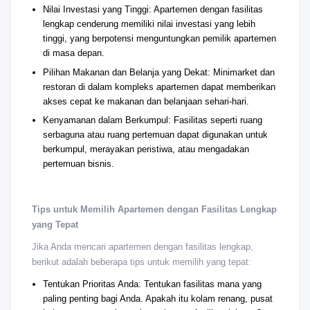
Nilai Investasi yang Tinggi: Apartemen dengan fasilitas
lengkap cenderung memiliki nilai investasi yang lebih
tinggi, yang berpotensi menguntungkan pemilik apartemen
di masa depan.
Pilihan Makanan dan Belanja yang Dekat: Minimarket dan
restoran di dalam kompleks apartemen dapat memberikan
akses cepat ke makanan dan belanjaan sehari-hari.
Kenyamanan dalam Berkumpul: Fasilitas seperti ruang
serbaguna atau ruang pertemuan dapat digunakan untuk
berkumpul, merayakan peristiwa, atau mengadakan
pertemuan bisnis.
Tips untuk Memilih Apartemen dengan Fasilitas Lengkap
yang Tepat
Jika Anda mencari apartemen dengan fasilitas lengkap,
berikut adalah beberapa tips untuk memilih yang tepat:
Tentukan Prioritas Anda: Tentukan fasilitas mana yang
paling penting bagi Anda. Apakah itu kolam renang, pusat