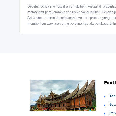
Sebelum Anda memutuskan untuk berinvestasi di properti 
memahami persyaratan serta risiko yang terlibat. Dengan 
Anda dapat memulai perjalanan investasi properti yang men
memberikan wawasan yang berguna kepada pembaca di Indon
Find
Ten
Sya
Pen