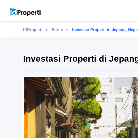
IDProperti
Berita
Investasi Properti di Jepang, Nega
Investasi Properti di Jepan