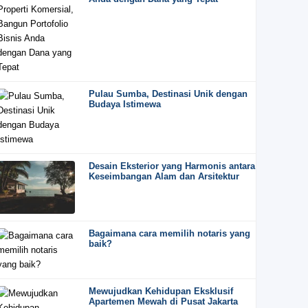
Pulau Sumba, Destinasi Unik dengan
Budaya Istimewa
Desain Eksterior yang Harmonis antara
Keseimbangan Alam dan Arsitektur
Bagaimana cara memilih notaris yang
baik?
Mewujudkan Kehidupan Eksklusif
Apartemen Mewah di Pusat Jakarta