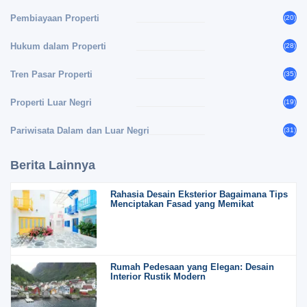
Pembiayaan Properti
(20)
Hukum dalam Properti
(28)
Tren Pasar Properti
(35)
Properti Luar Negri
(19)
Pariwisata Dalam dan Luar Negri
(31)
Berita Lainnya
Rahasia Desain Eksterior Bagaimana Tips
Menciptakan Fasad yang Memikat
Rumah Pedesaan yang Elegan: Desain
Interior Rustik Modern