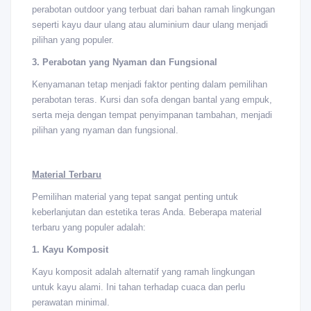
perabotan outdoor yang terbuat dari bahan ramah lingkungan
seperti kayu daur ulang atau aluminium daur ulang menjadi
pilihan yang populer.
3. Perabotan yang Nyaman dan Fungsional
Kenyamanan tetap menjadi faktor penting dalam pemilihan
perabotan teras. Kursi dan sofa dengan bantal yang empuk,
serta meja dengan tempat penyimpanan tambahan, menjadi
pilihan yang nyaman dan fungsional.
Material Terbaru
Pemilihan material yang tepat sangat penting untuk
keberlanjutan dan estetika teras Anda. Beberapa material
terbaru yang populer adalah:
1. Kayu Komposit
Kayu komposit adalah alternatif yang ramah lingkungan
untuk kayu alami. Ini tahan terhadap cuaca dan perlu
perawatan minimal.