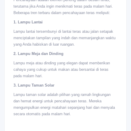
terutama jika Anda ingin menikmati teras pada malam hari.
Beberapa tren terbaru dalam pencahayaan teras meliputi:
1. Lampu Lantai
Lampu lantai tersembunyi di lantai teras atau jalan setapak
menciptakan tampilan yang indah dan memanjangkan waktu
yang Anda habiskan di luar ruangan.
2. Lampu Meja dan Dinding
Lampu meja atau dinding yang elegan dapat memberikan
cahaya yang cukup untuk makan atau bersantai di teras
pada malam hari.
3. Lampu Taman Solar
Lampu taman solar adalah pilihan yang ramah lingkungan
dan hemat energi untuk pencahayaan teras. Mereka
mengumpulkan energi matahari sepanjang hari dan menyala
secara otomatis pada malam hari.