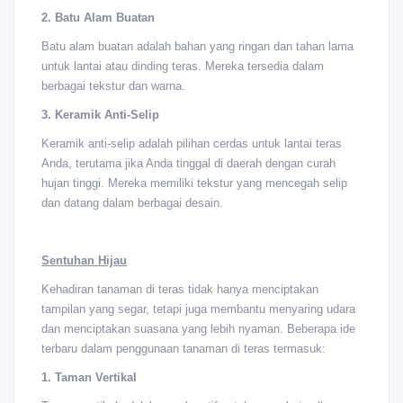
2. Batu Alam Buatan
Batu alam buatan adalah bahan yang ringan dan tahan lama
untuk lantai atau dinding teras. Mereka tersedia dalam
berbagai tekstur dan warna.
3. Keramik Anti-Selip
Keramik anti-selip adalah pilihan cerdas untuk lantai teras
Anda, terutama jika Anda tinggal di daerah dengan curah
hujan tinggi. Mereka memiliki tekstur yang mencegah selip
dan datang dalam berbagai desain.
Sentuhan Hijau
Kehadiran tanaman di teras tidak hanya menciptakan
tampilan yang segar, tetapi juga membantu menyaring udara
dan menciptakan suasana yang lebih nyaman. Beberapa ide
terbaru dalam penggunaan tanaman di teras termasuk:
1. Taman Vertikal