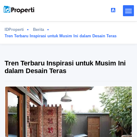
IDProperti
Berita
Tren Terbaru Inspirasi untuk Musim Ini dalam Desain Teras
Tren Terbaru Inspirasi untuk Musim Ini
dalam Desain Teras