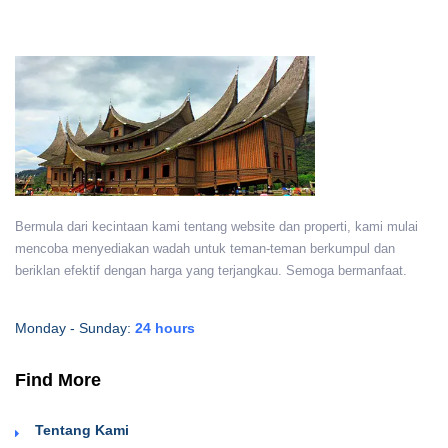
Bermula dari kecintaan kami tentang website dan properti, kami mulai
mencoba menyediakan wadah untuk teman-teman berkumpul dan
beriklan efektif dengan harga yang terjangkau. Semoga bermanfaat.
Monday - Sunday:
24 hours
Find More
Tentang Kami