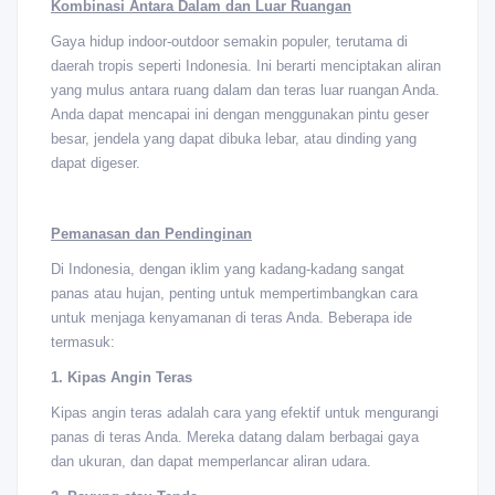
Kombinasi Antara Dalam dan Luar Ruangan
Gaya hidup indoor-outdoor semakin populer, terutama di
daerah tropis seperti Indonesia. Ini berarti menciptakan aliran
yang mulus antara ruang dalam dan teras luar ruangan Anda.
Anda dapat mencapai ini dengan menggunakan pintu geser
besar, jendela yang dapat dibuka lebar, atau dinding yang
dapat digeser.
Pemanasan dan Pendinginan
Di Indonesia, dengan iklim yang kadang-kadang sangat
panas atau hujan, penting untuk mempertimbangkan cara
untuk menjaga kenyamanan di teras Anda. Beberapa ide
termasuk:
1. Kipas Angin Teras
Kipas angin teras adalah cara yang efektif untuk mengurangi
panas di teras Anda. Mereka datang dalam berbagai gaya
dan ukuran, dan dapat memperlancar aliran udara.