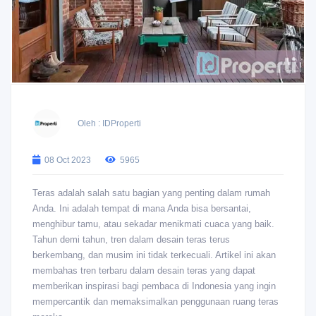
Oleh : IDProperti
08 Oct 2023
5965
Teras adalah salah satu bagian yang penting dalam rumah
Anda. Ini adalah tempat di mana Anda bisa bersantai,
menghibur tamu, atau sekadar menikmati cuaca yang baik.
Tahun demi tahun, tren dalam desain teras terus
berkembang, dan musim ini tidak terkecuali. Artikel ini akan
membahas tren terbaru dalam desain teras yang dapat
memberikan inspirasi bagi pembaca di Indonesia yang ingin
mempercantik dan memaksimalkan penggunaan ruang teras