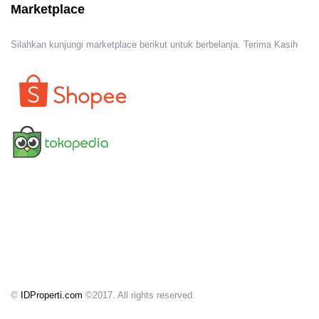
Marketplace
Silahkan kunjungi marketplace berikut untuk berbelanja. Terima Kasih
©
IDProperti.com
©2017. All rights reserved.