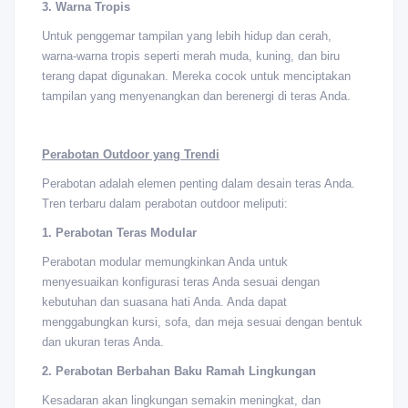
3. Warna Tropis
Untuk penggemar tampilan yang lebih hidup dan cerah,
warna-warna tropis seperti merah muda, kuning, dan biru
terang dapat digunakan. Mereka cocok untuk menciptakan
tampilan yang menyenangkan dan berenergi di teras Anda.
Perabotan Outdoor yang Trendi
Perabotan adalah elemen penting dalam desain teras Anda.
Tren terbaru dalam perabotan outdoor meliputi:
1. Perabotan Teras Modular
Perabotan modular memungkinkan Anda untuk
menyesuaikan konfigurasi teras Anda sesuai dengan
kebutuhan dan suasana hati Anda. Anda dapat
menggabungkan kursi, sofa, dan meja sesuai dengan bentuk
dan ukuran teras Anda.
2. Perabotan Berbahan Baku Ramah Lingkungan
Kesadaran akan lingkungan semakin meningkat, dan