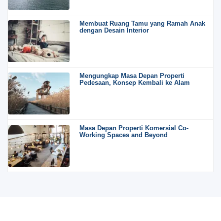
Membuat Ruang Tamu yang Ramah Anak
dengan Desain Interior
Mengungkap Masa Depan Properti
Pedesaan, Konsep Kembali ke Alam
Masa Depan Properti Komersial Co-
Working Spaces and Beyond