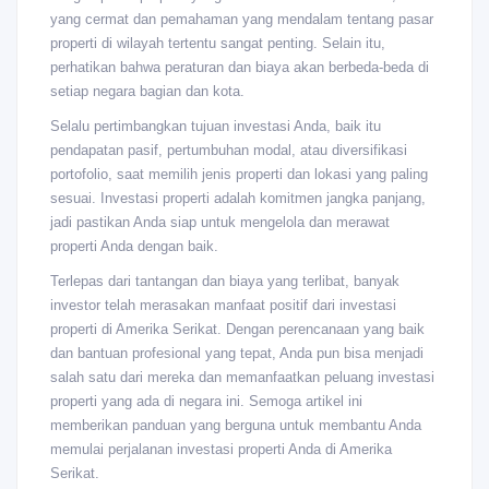
yang cermat dan pemahaman yang mendalam tentang pasar
properti di wilayah tertentu sangat penting. Selain itu,
perhatikan bahwa peraturan dan biaya akan berbeda-beda di
setiap negara bagian dan kota.
Selalu pertimbangkan tujuan investasi Anda, baik itu
pendapatan pasif, pertumbuhan modal, atau diversifikasi
portofolio, saat memilih jenis properti dan lokasi yang paling
sesuai. Investasi properti adalah komitmen jangka panjang,
jadi pastikan Anda siap untuk mengelola dan merawat
properti Anda dengan baik.
Terlepas dari tantangan dan biaya yang terlibat, banyak
investor telah merasakan manfaat positif dari investasi
properti di Amerika Serikat. Dengan perencanaan yang baik
dan bantuan profesional yang tepat, Anda pun bisa menjadi
salah satu dari mereka dan memanfaatkan peluang investasi
properti yang ada di negara ini. Semoga artikel ini
memberikan panduan yang berguna untuk membantu Anda
memulai perjalanan investasi properti Anda di Amerika
Serikat.