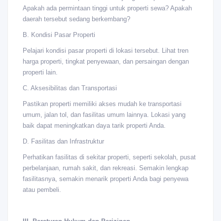
Apakah ada permintaan tinggi untuk properti sewa? Apakah
daerah tersebut sedang berkembang?
B. Kondisi Pasar Properti
Pelajari kondisi pasar properti di lokasi tersebut. Lihat tren
harga properti, tingkat penyewaan, dan persaingan dengan
properti lain.
C. Aksesibilitas dan Transportasi
Pastikan properti memiliki akses mudah ke transportasi
umum, jalan tol, dan fasilitas umum lainnya. Lokasi yang
baik dapat meningkatkan daya tarik properti Anda.
D. Fasilitas dan Infrastruktur
Perhatikan fasilitas di sekitar properti, seperti sekolah, pusat
perbelanjaan, rumah sakit, dan rekreasi. Semakin lengkap
fasilitasnya, semakin menarik properti Anda bagi penyewa
atau pembeli.