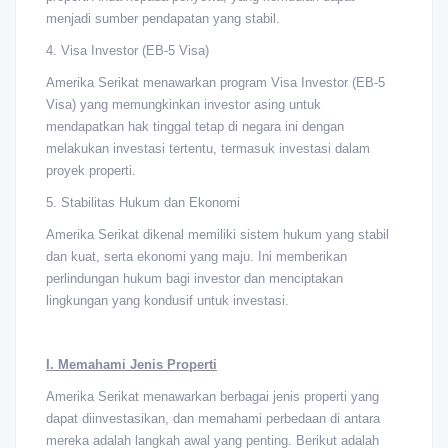
menjadi sumber pendapatan yang stabil.
4. Visa Investor (EB-5 Visa)
Amerika Serikat menawarkan program Visa Investor (EB-5
Visa) yang memungkinkan investor asing untuk
mendapatkan hak tinggal tetap di negara ini dengan
melakukan investasi tertentu, termasuk investasi dalam
proyek properti.
5. Stabilitas Hukum dan Ekonomi
Amerika Serikat dikenal memiliki sistem hukum yang stabil
dan kuat, serta ekonomi yang maju. Ini memberikan
perlindungan hukum bagi investor dan menciptakan
lingkungan yang kondusif untuk investasi.
I. Memahami Jenis Properti
Amerika Serikat menawarkan berbagai jenis properti yang
dapat diinvestasikan, dan memahami perbedaan di antara
mereka adalah langkah awal yang penting. Berikut adalah