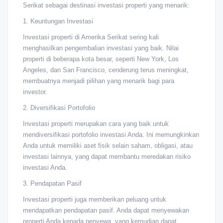
Serikat sebagai destinasi investasi properti yang menarik:
1. Keuntungan Investasi
Investasi properti di Amerika Serikat sering kali
menghasilkan pengembalian investasi yang baik. Nilai
properti di beberapa kota besar, seperti New York, Los
Angeles, dan San Francisco, cenderung terus meningkat,
membuatnya menjadi pilihan yang menarik bagi para
investor.
2. Diversifikasi Portofolio
Investasi properti merupakan cara yang baik untuk
mendiversifikasi portofolio investasi Anda. Ini memungkinkan
Anda untuk memiliki aset fisik selain saham, obligasi, atau
investasi lainnya, yang dapat membantu meredakan risiko
investasi Anda.
3. Pendapatan Pasif
Investasi properti juga memberikan peluang untuk
mendapatkan pendapatan pasif. Anda dapat menyewakan
properti Anda kepada penyewa, yang kemudian dapat