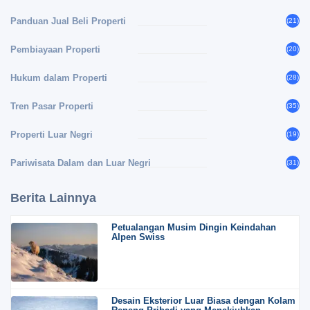
Panduan Jual Beli Properti
(21)
Pembiayaan Properti
(20)
Hukum dalam Properti
(28)
Tren Pasar Properti
(35)
Properti Luar Negri
(19)
Pariwisata Dalam dan Luar Negri
(31)
Berita Lainnya
Petualangan Musim Dingin Keindahan
Alpen Swiss
Desain Eksterior Luar Biasa dengan Kolam