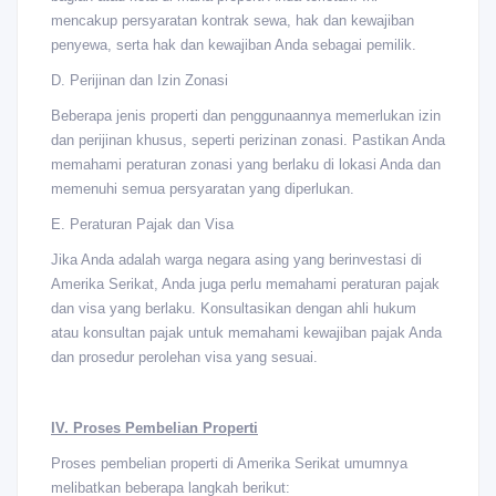
mencakup persyaratan kontrak sewa, hak dan kewajiban
penyewa, serta hak dan kewajiban Anda sebagai pemilik.
D. Perijinan dan Izin Zonasi
Beberapa jenis properti dan penggunaannya memerlukan izin
dan perijinan khusus, seperti perizinan zonasi. Pastikan Anda
memahami peraturan zonasi yang berlaku di lokasi Anda dan
memenuhi semua persyaratan yang diperlukan.
E. Peraturan Pajak dan Visa
Jika Anda adalah warga negara asing yang berinvestasi di
Amerika Serikat, Anda juga perlu memahami peraturan pajak
dan visa yang berlaku. Konsultasikan dengan ahli hukum
atau konsultan pajak untuk memahami kewajiban pajak Anda
dan prosedur perolehan visa yang sesuai.
IV. Proses Pembelian Properti
Proses pembelian properti di Amerika Serikat umumnya
melibatkan beberapa langkah berikut: