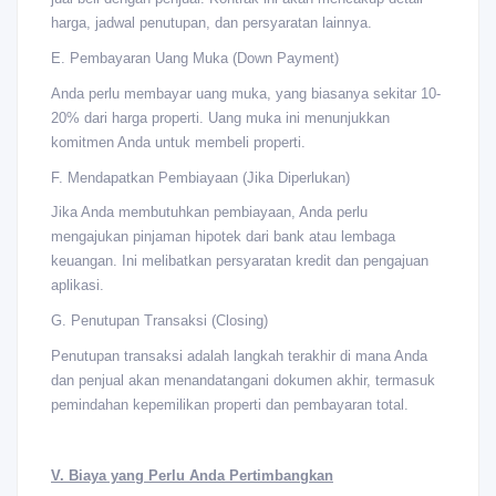
harga, jadwal penutupan, dan persyaratan lainnya.
E. Pembayaran Uang Muka (Down Payment)
Anda perlu membayar uang muka, yang biasanya sekitar 10-
20% dari harga properti. Uang muka ini menunjukkan
komitmen Anda untuk membeli properti.
F. Mendapatkan Pembiayaan (Jika Diperlukan)
Jika Anda membutuhkan pembiayaan, Anda perlu
mengajukan pinjaman hipotek dari bank atau lembaga
keuangan. Ini melibatkan persyaratan kredit dan pengajuan
aplikasi.
G. Penutupan Transaksi (Closing)
Penutupan transaksi adalah langkah terakhir di mana Anda
dan penjual akan menandatangani dokumen akhir, termasuk
pemindahan kepemilikan properti dan pembayaran total.
V. Biaya yang Perlu Anda Pertimbangkan