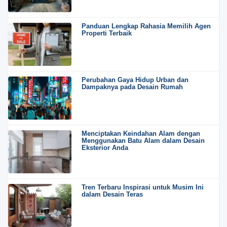
Panduan Lengkap Rahasia Memilih Agen
Properti Terbaik
Perubahan Gaya Hidup Urban dan
Dampaknya pada Desain Rumah
Menciptakan Keindahan Alam dengan
Menggunakan Batu Alam dalam Desain
Eksterior Anda
Tren Terbaru Inspirasi untuk Musim Ini
dalam Desain Teras