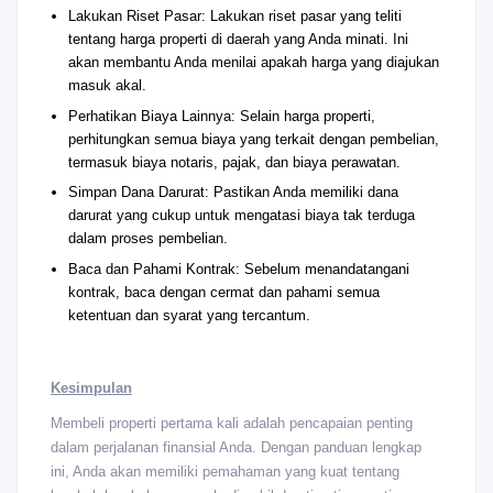
Lakukan Riset Pasar: Lakukan riset pasar yang teliti
tentang harga properti di daerah yang Anda minati. Ini
akan membantu Anda menilai apakah harga yang diajukan
masuk akal.
Perhatikan Biaya Lainnya: Selain harga properti,
perhitungkan semua biaya yang terkait dengan pembelian,
termasuk biaya notaris, pajak, dan biaya perawatan.
Simpan Dana Darurat: Pastikan Anda memiliki dana
darurat yang cukup untuk mengatasi biaya tak terduga
dalam proses pembelian.
Baca dan Pahami Kontrak: Sebelum menandatangani
kontrak, baca dengan cermat dan pahami semua
ketentuan dan syarat yang tercantum.
Kesimpulan
Membeli properti pertama kali adalah pencapaian penting
dalam perjalanan finansial Anda. Dengan panduan lengkap
ini, Anda akan memiliki pemahaman yang kuat tentang