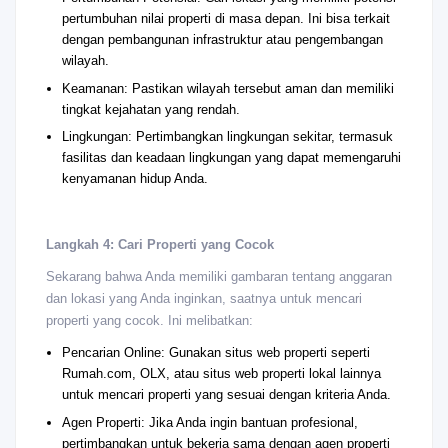
pertumbuhan nilai properti di masa depan. Ini bisa terkait
dengan pembangunan infrastruktur atau pengembangan
wilayah.
Keamanan: Pastikan wilayah tersebut aman dan memiliki
tingkat kejahatan yang rendah.
Lingkungan: Pertimbangkan lingkungan sekitar, termasuk
fasilitas dan keadaan lingkungan yang dapat memengaruhi
kenyamanan hidup Anda.
Langkah 4: Cari Properti yang Cocok
Sekarang bahwa Anda memiliki gambaran tentang anggaran
dan lokasi yang Anda inginkan, saatnya untuk mencari
properti yang cocok. Ini melibatkan:
Pencarian Online: Gunakan situs web properti seperti
Rumah.com, OLX, atau situs web properti lokal lainnya
untuk mencari properti yang sesuai dengan kriteria Anda.
Agen Properti: Jika Anda ingin bantuan profesional,
pertimbangkan untuk bekerja sama dengan agen properti