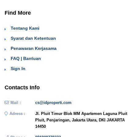
Find More
Tentang Kami
Syarat dan Ketentuan
Penawaran Kerjasama
FAQ | Bantuan
Sign In
Contacts Info
Mail :
cs@idproperti.com
Adress :
Jl. Pluit Timur Blok MM Apartemen Laguna Pluit
Pluit, Penjaringan, Jakarta Utara, DKI JAKARTA
14450