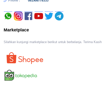
Phone :
081908778333
Marketplace
Silahkan kunjungi marketplace berikut untuk berbelanja. Terima Kasih