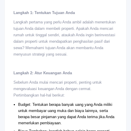
Langkah 1: Tentukan Tujuan Anda
Langkah pertama yang perlu Anda ambil adalah menentukan
tujuan Anda dalam membeli properti. Apakah Anda mencari
rumah untuk tinggal sendiri, ataukah Anda ingin berinvestasi
dalam properti untuk mendapatkan penghasilan pasif dari
sewa? Memahami tujuan Anda akan membantu Anda
menyusun strategi yang sesuai.
Langkah 2: Atur Keuangan Anda
Sebelum Anda mulai mencari properti, penting untuk
mengevaluasi keuangan Anda dengan cermat.
Pertimbangkan hal-hal berikut:
Budget: Tentukan berapa banyak uang yang Anda miliki
untuk membayar uang muka dan biaya lainnya, serta
berapa besar pinjaman yang dapat Anda terima jika Anda
memerlukan pembiayaan.